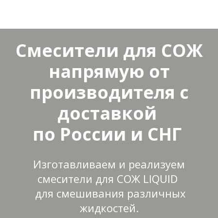
Смесители для СОЖ
напрямую от
производителя с
доставкой
по России и СНГ
Изготавливаем и реализуем
смесители для СОЖ LIQUID
для смешивания различных
жидкостей.