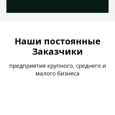
Наши постоянные
Заказчики
предприятия крупного, среднего и
малого бизнеса