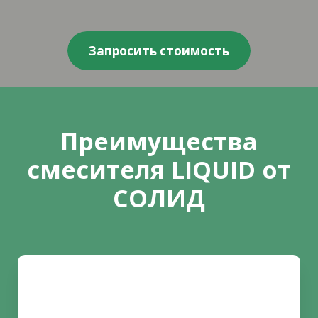
Запросить стоимость
Преимущества
смесителя LIQUID от
СОЛИД