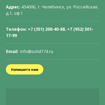
Адрес:
454006, г. Челябинск, ул. Российская,
д.1, оф.1
Телефон:
+7 (351) 200-40-88, +7 (952) 501-
17-99
Email:
info@solid174.ru
Напишите нам