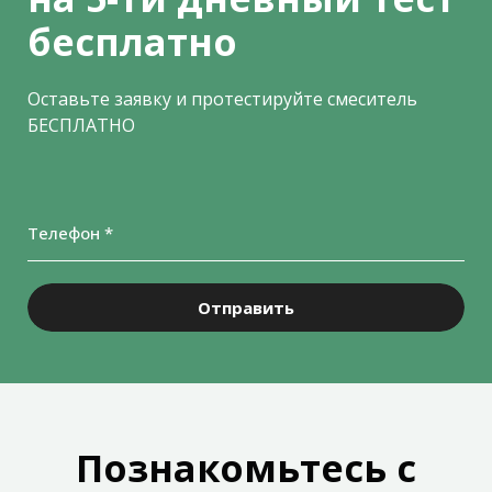
бесплатно
Оставьте заявку и протестируйте смеситель
БЕСПЛАТНО
Телефон *
Отправить
Познакомьтесь с