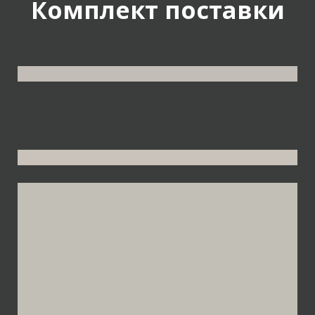
Комплект поставки