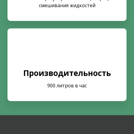
смешивания жидкостей
Производительность
900 литров в час