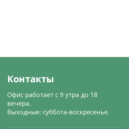
Контакты
Офис работает с 9 утра до 18
вечера.
Выходные: суббота-воскресенье.