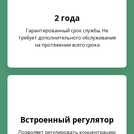
2 года
Гарантированный срок службы. Не
требует дополнительного обслуживания
на протяжении всего срока
Встроенный регулятор
Позволяет регулировать концентрацию