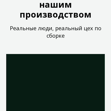
нашим
производством
Реальные люди, реальный цех по
сборке